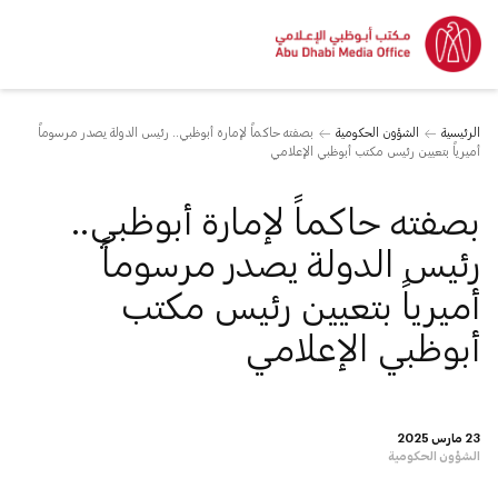
الرئيسية
الشؤون الحكومية
بصفته حاكماً لإمارة أبوظبي.. رئيس الدولة يصدر مرسوماً
أميرياً بتعيين رئيس مكتب أبوظبي الإعلامي
بصفته حاكماً لإمارة أبوظبي..
رئيس الدولة يصدر مرسوماً
أميرياً بتعيين رئيس مكتب
أبوظبي الإعلامي
23 مارس 2025
الشؤون الحكومية