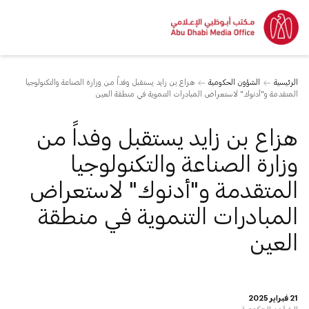
الرئيسية
الشؤون الحكومية
هزاع بن زايد يستقبل وفداً من وزارة الصناعة والتكنولوجيا
المتقدمة و"أدنوك" لاستعراض المبادرات التنموية في منطقة العين
هزاع بن زايد يستقبل وفداً من
وزارة الصناعة والتكنولوجيا
المتقدمة و"أدنوك" لاستعراض
المبادرات التنموية في منطقة
العين
21 فبراير 2025
الشؤون الحكومية