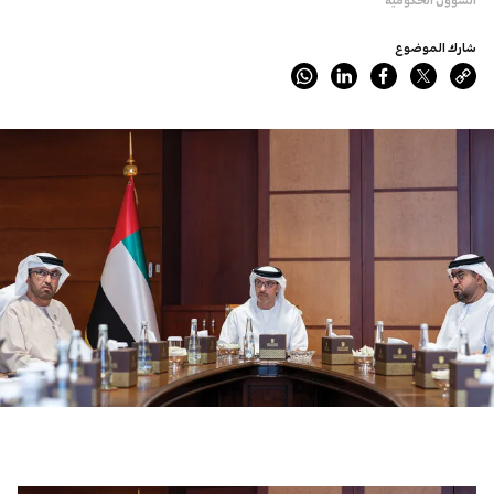
شارك الموضوع