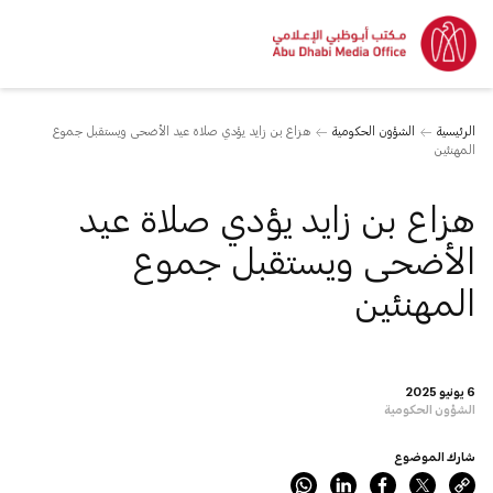
الرئيسية
الشؤون الحكومية
هزاع بن زايد يؤدي صلاة عيد الأضحى ويستقبل جموع
المهنئين
هزاع بن زايد يؤدي صلاة عيد
الأضحى ويستقبل جموع
المهنئين
6 يونيو 2025
الشؤون الحكومية
شارك الموضوع