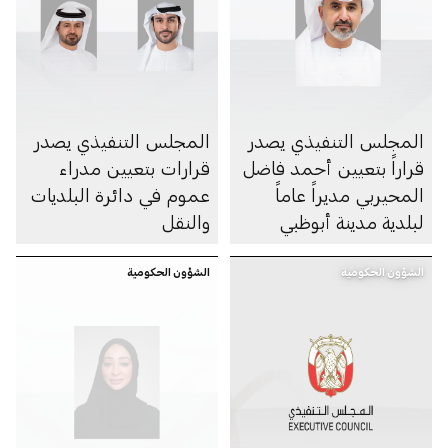
المجلس التنفيذي يصدر
المجلس التنفيذي يصدر
قراراً بتعيين أحمد فاضل
قرارات بتعيين مدراء
المحيربي مديراً عاماً
عموم في دائرة البلديات
لبلدية مدينة أبوظبي
والنقل
الشؤون الحكومية
الشؤون الحكومية