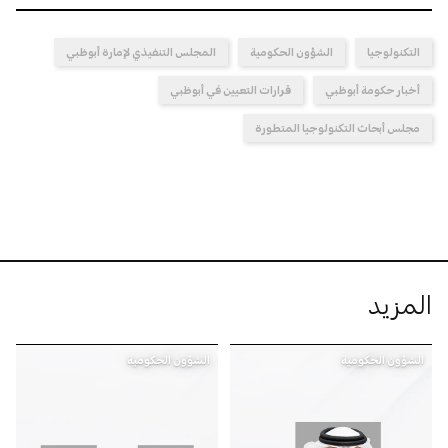
التكنولوجيا
الشؤون الحكومية
المجلس التنفيذي لإمارة أبوظبي
أخبار حكومة أبوظبي
قرارات التعيين في أبوظبي
مجلس أبحاث التكنولوجيا المتطورة
المزيد
الشؤون الحكومية
الشؤون الحكومية