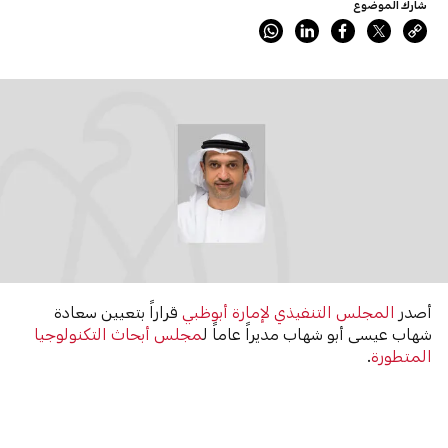
شارك الموضوع
أصدر
المجلس التنفيذي لإمارة أبوظبي
قراراً بتعيين سعادة
شهاب عيسى أبو شهاب مديراً عاماً ل
مجلس أبحاث التكنولوجيا
المتطورة
.