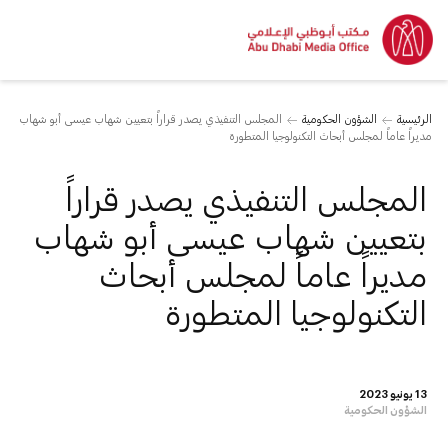
الرئيسية
الشؤون الحكومية
المجلس التنفيذي يصدر قراراً بتعيين شهاب عيسى أبو شهاب
مديراً عاماً لمجلس أبحاث التكنولوجيا المتطورة
المجلس التنفيذي يصدر قراراً
بتعيين شهاب عيسى أبو شهاب
مديراً عاماً لمجلس أبحاث
التكنولوجيا المتطورة
13 يونيو 2023
الشؤون الحكومية