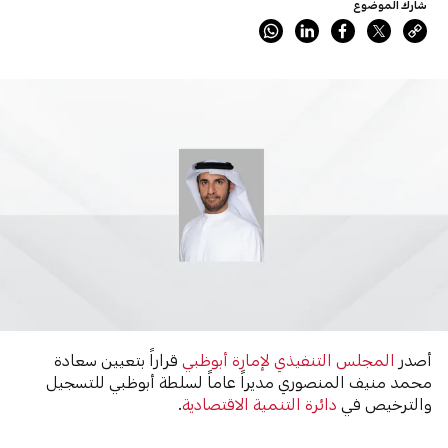
شارك الموضوع
أصدر
المجلس التنفيذي لإمارة أبوظبي
قراراً بتعيين سعادة
محمد منيف المنصوري مديراً عاماً لسلطة أبوظبي للتسجيل
والترخيص في
دائرة التنمية الاقتصادية
.