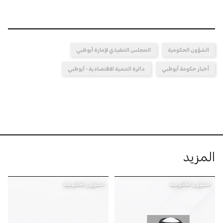
الشؤون الحكومية
المجلس التنفيذي لإمارة أبوظبي
أخبار حكومة أبوظبي
دائرة التنمية الاقتصادية - أبوظبي
المزيد
الشؤون الحكومية
الشؤون الحكومية