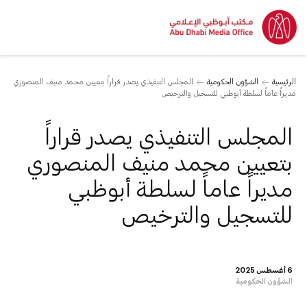
الرئيسية
الشؤون الحكومية
المجلس التنفيذي يصدر قراراً بتعيين محمد منيف المنصوري
مديراً عاماً لسلطة أبوظبي للتسجيل والترخيص
المجلس التنفيذي يصدر قراراً
بتعيين محمد منيف المنصوري
مديراً عاماً لسلطة أبوظبي
للتسجيل والترخيص
6 أغسطس 2025
الشؤون الحكومية