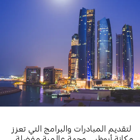
لتقديم المبادرات والبرامج التي تعزز
مكانة أبوظبي وجهة عالمية مفضلة