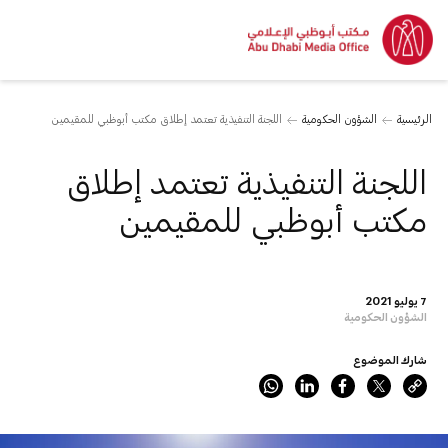
الرئيسية
الشؤون الحكومية
اللجنة التنفيذية تعتمد إطلاق مكتب أبوظبي للمقيمين
اللجنة التنفيذية تعتمد إطلاق
مكتب أبوظبي للمقيمين
7 يوليو 2021
الشؤون الحكومية
شارك الموضوع