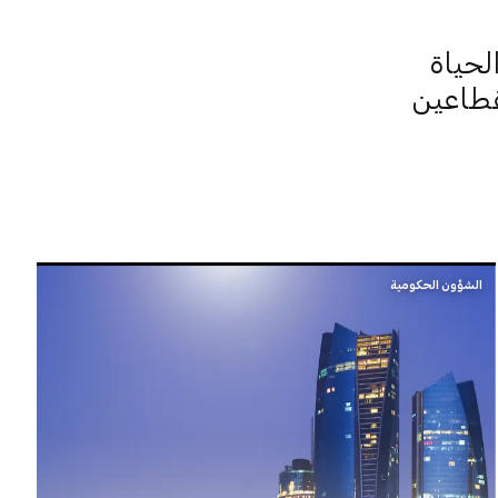
لحياة
قطاعين
الشؤون الحكومية