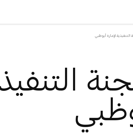
ة التنفيذية لإمارة أبوظبي
جنة التنفيذ
وظبي