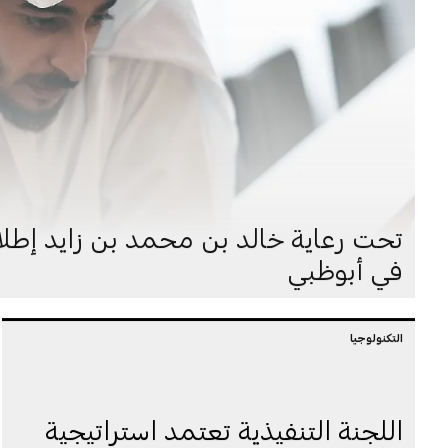
تحت رعاية خالد بن محمد بن زايد إطلاق
في أبوظبي
التكنولوجيا
اللجنة التنفيذية تعتمد استراتيجية