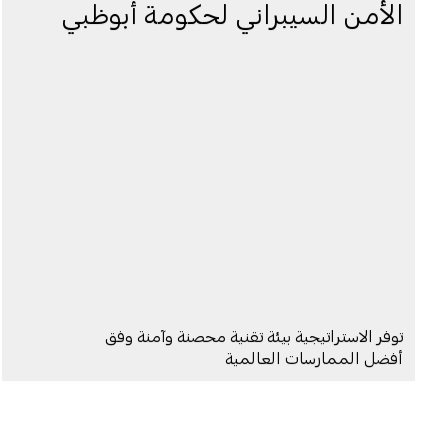
الأمن السيبراني لحكومة أبوظبي
توفر الاستراتيجية بيئة تقنية محصنة وآمنة وفق
أفضل الممارسات العالمية