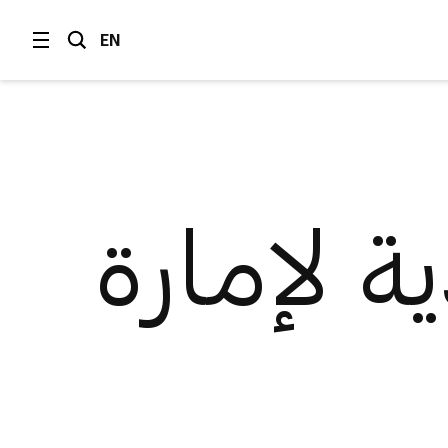
EN
ية لإمارة