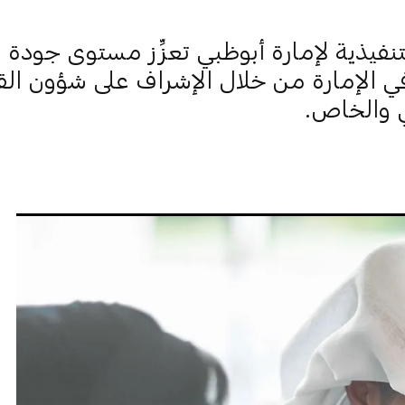
تنفيذية لإمارة أبوظبي تعزِّز مستوى جودة ا
في الإمارة من خلال الإشراف على شؤون ال
 والخاص.