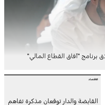
 برنامج "آفاق القطاع المالي"
الاقتصاد
القابضة والدار توقعان مذكرة تفاهم