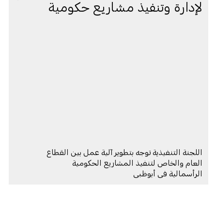
لإدارة وتنفيذ مشاريع حكومية
اللجنة التنفيذية توجه بتطوير آلية عمل بين القطاع
العام والخاص لتنفيذ المشاريع الحكومية
الرأسمالية في أبوظبي