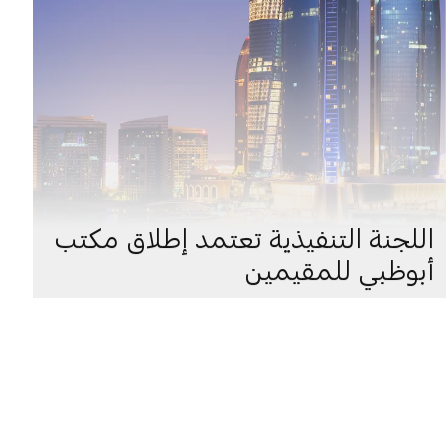
اللجنة التنفيذية تعتمد إطلاق مكتب
أبوظبي للمقيمين