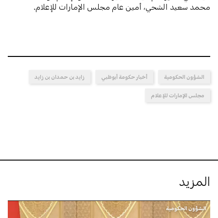
محمد سعيد الشحي، أمين عام مجلس الإمارات للإعلام.
الشؤون الحكومية
أخبار حكومة أبوظبي
زايد بن حمدان بن زايد
مجلس الإمارات للإعلام
المزيد
الشؤون الحكومية