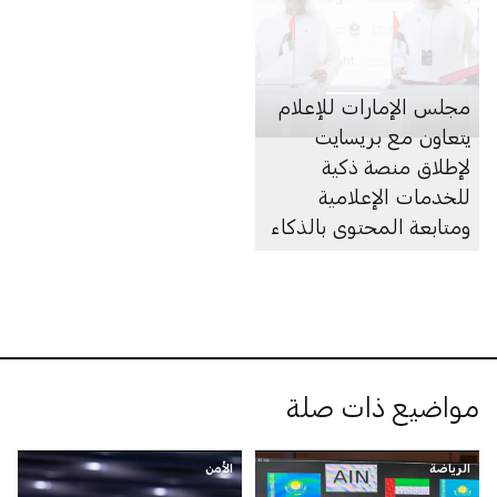
مجلس الإمارات للإعلام
يتعاون مع بريسايت
لإطلاق منصة ذكية
للخدمات الإعلامية
ومتابعة المحتوى بالذكاء
الاصطناعي
مواضيع ذات صلة
الرياضة
الأمن