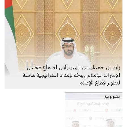
زايد بن حمدان بن زايد يترأس اجتماع مجلس
الإمارات للإعلام ويوجّه بإعداد استراتيجية شاملة
لتطوير قطاع الإعلام
التكنولوجيا