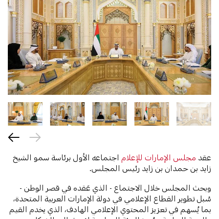
عقد
مجلس الإمارات للإعلام
اجتماعه الأول برئاسة سمو الشيخ
زايد بن حمدان بن زايد رئيس المجلس.
وبحث المجلس خلال الاجتماع - الذي عَقده في قصر الوطن -
سُبل تطوير القطاع الإعلامي في دولة الإمارات العربية المتحدة،
بما يُسهم في تعزيز المحتوي الإعلامي الهادف، الذي يخدم القيم