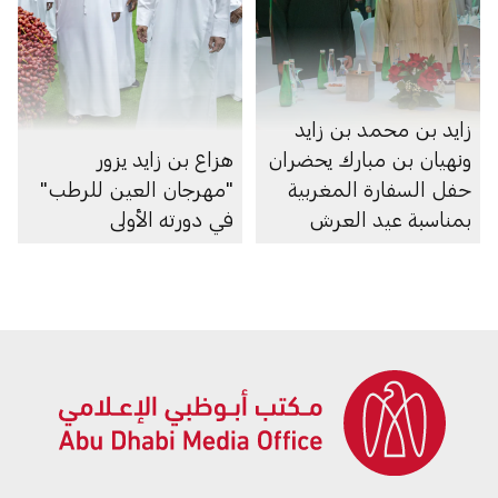
زايد بن محمد بن زايد
ونهيان بن مبارك يحضران
هزاع بن زايد يزور
حفل السفارة المغربية
"مهرجان العين للرطب"
بمناسبة عيد العرش
في دورته الأولى