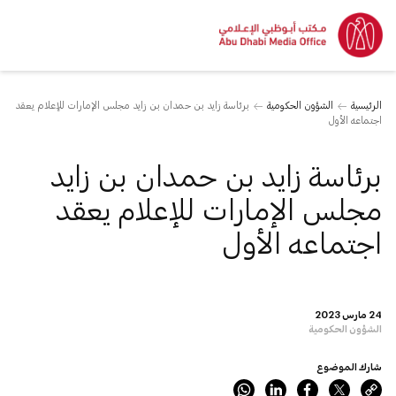
الرئيسية
الشؤون الحكومية
برئاسة زايد بن حمدان بن زايد مجلس الإمارات للإعلام يعقد
اجتماعه الأول
برئاسة زايد بن حمدان بن زايد
مجلس الإمارات للإعلام يعقد
اجتماعه الأول
24 مارس 2023
الشؤون الحكومية
شارك الموضوع