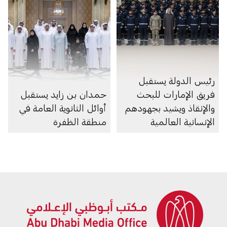
رئيس الدولة يستقبل
فريق الإمارات للبحث
حمدان بن زايد يستقبل
والإنقاذ ويشيد بجهودهم
أوائل الثانوية العامة في
الإنسانية العالمية
منطقة الظفرة