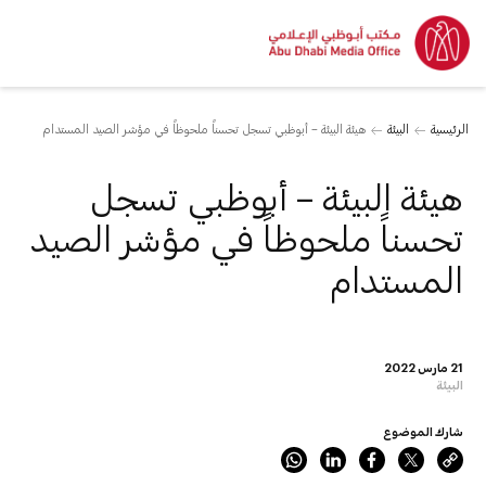
الرئيسية
البيئة
هيئة البيئة – أبوظبي تسجل تحسناً ملحوظاً في مؤشر الصيد المستدام
هيئة البيئة – أبوظبي تسجل
تحسناً ملحوظاً في مؤشر الصيد
المستدام
21 مارس 2022
البيئة
شارك الموضوع