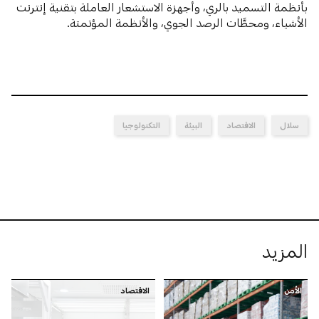
بأنظمة التسميد بالري، وأجهزة الاستشعار العاملة بتقنية إنترنت
الأشياء، ومحطَّات الرصد الجوي، والأنظمة المؤتمتة.
سلال
الاقتصاد
البيئة
التكنولوجيا
المزيد
الأمن
الاقتصاد