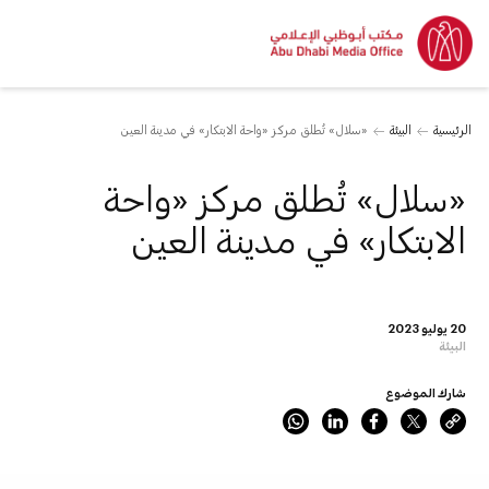
الرئيسية
البيئة
«سلال» تُطلق مركز «واحة الابتكار» في مدينة العين
«سلال» تُطلق مركز «واحة
الابتكار» في مدينة العين
20 يوليو 2023
البيئة
شارك الموضوع