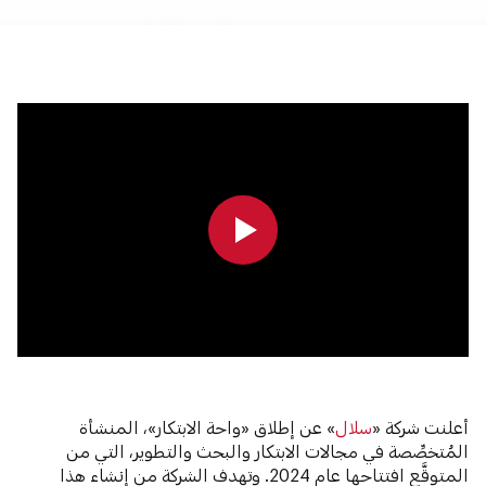
0:00
0:00
أعلنت شركة «
سلال
» عن إطلاق «واحة الابتكار»، المنشأة
المُتخصِّصة في مجالات الابتكار والبحث والتطوير، التي من
المتوقَّع افتتاحها عام 2024. وتهدف الشركة من إنشاء هذا