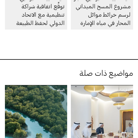
مشروع المسح الميداني
توقِّع اتفاقية شراكة
لرسم خرائط موائل
تنظيمية مع الاتحاد
المحار في مياه الإمارة
الدولي لحفظ الطبيعة
مواضيع ذات صلة
الاقتصاد
البيئة