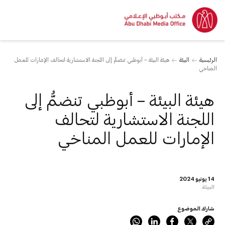
الرئيسية
البيئة
هيئة البيئة – أبوظبي تنضمُّ إلى اللجنة الاستشارية لتحالف الإمارات للعمل
المناخي
هيئة البيئة – أبوظبي تنضمُّ إلى
اللجنة الاستشارية لتحالف
الإمارات للعمل المناخي
14 يونيو 2024
البيئة
شارك الموضوع