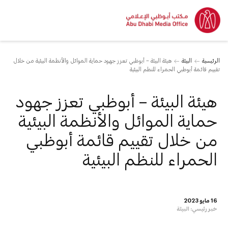
الرئيسية
البيئة
هيئة البيئة – أبوظبي تعزز جهود حماية الموائل والأنظمة البيئية من خلال
تقييم قائمة أبوظبي الحمراء للنظم البيئية
هيئة البيئة – أبوظبي تعزز جهود
حماية الموائل والأنظمة البيئية
من خلال تقييم قائمة أبوظبي
الحمراء للنظم البيئية
16 مايو 2023
خبر رئيسي:
البيئة