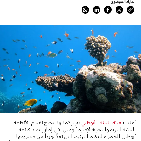
شارك الموضوع
أعلنت
هيئة البيئة - أبوظبي
عن إكمالها بنجاح تقييم الأنظمة
البيئية البرية والبحرية لإمارة أبوظبي، في إطار إعداد قائمة
أبوظبي الحمراء للنظم البيئية، التي تعدُّ جزءاً من مشروعها