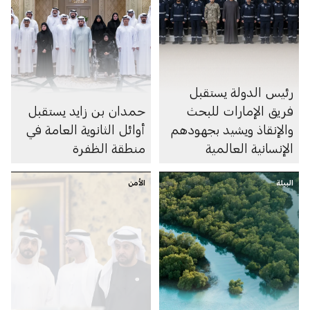
رئيس الدولة يستقبل
فريق الإمارات للبحث
حمدان بن زايد يستقبل
والإنقاذ ويشيد بجهودهم
أوائل الثانوية العامة في
الإنسانية العالمية
منطقة الظفرة
البيئة
الأمن