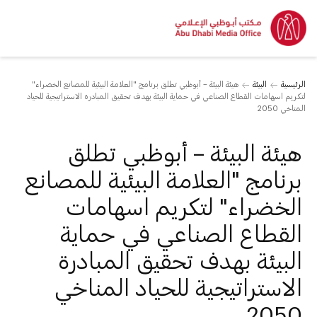
الرئيسية
البيئة
هيئة البيئة – أبوظبي تطلق برنامج "العلامة البيئية للمصانع الخضراء"
لتكريم اسهامات القطاع الصناعي في حماية البيئة بهدف تحقيق المبادرة الاستراتيجية للحياد
المناخي 2050
هيئة البيئة – أبوظبي تطلق
برنامج "العلامة البيئية للمصانع
الخضراء" لتكريم اسهامات
القطاع الصناعي في حماية
البيئة بهدف تحقيق المبادرة
الاستراتيجية للحياد المناخي
2050