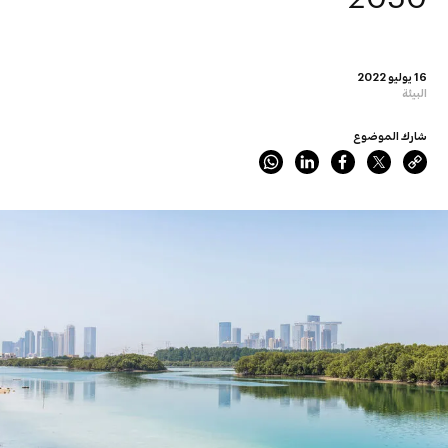
16 يوليو 2022
البيئة
شارك الموضوع