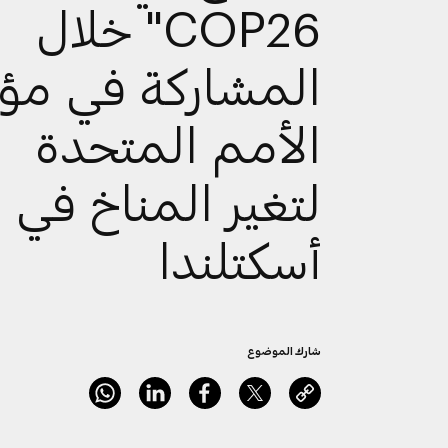
COP26" خلال
المشاركة في مؤ
الأمم المتحدة
لتغير المناخ في
أسكتلندا
شارك الموضوع