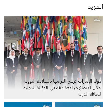
المزيد
الطاقة
دولة الإمارات ترسخ التزامها بالسلامة النووية
خلال اجتماع مراجعة عقد في الوكالة الدولية
للطاقة الذرية
الطاقة
الطاقة