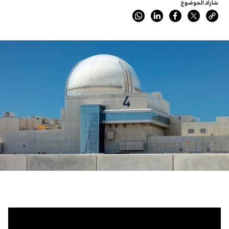
شارك الموضوع