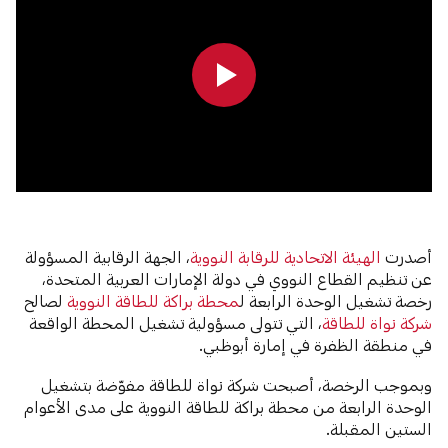
0:00
0:00
أصدرت
الهيئة الاتحادية للرقابة النووية
، الجهة الرقابية المسؤولة
عن تنظيم القطاع النووي في دولة الإمارات العربية المتحدة،
رخصة تشغيل الوحدة الرابعة ل
محطة براكة للطاقة النووية
لصالح
شركة نواة للطاقة
، التي تتولى مسؤولية تشغيل المحطة الواقعة
في منطقة الظفرة في إمارة أبوظبي.
وبموجب الرخصة، أصبحت شركة نواة للطاقة مفوّضة بتشغيل
الوحدة الرابعة من محطة براكة للطاقة النووية على مدى الأعوام
الستين المقبلة.