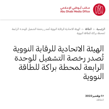
الرئيسية
الطاقة
الهيئة الاتحادية للرقابة النووية تُصدر رخصة التشغيل للوحدة الرابعة
لمحطة براكة للطاقة النووية
الهيئة الاتحادية للرقابة النووية
تُصدر رخصة التشغيل للوحدة
الرابعة لمحطة براكة للطاقة
النووية
17 نوفمبر 2023
الطاقة