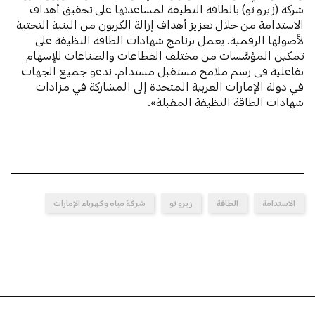
شركة (زيرو تو) بالطاقة النظيفة لمساعدتها على تحقيق أهداف
الاستدامة من خلال تعزيز أهداف إزالة الكربون من البنية التحتية
لأصولها الرقمية. يعمل برنامج شهادات الطاقة النظيفة على
تمكين المؤسَّسات من مختلف القطاعات والصناعات للإسهام
بفاعلية في رسم ملامح مستقبل مستدام. ندعو جميع الجهات
في دولة الإمارات العربية المتحدة إلى المشاركة في مزادات
شهادات الطاقة النظيفة المقبلة».
الاستدامة
الطاقة
زيرو تو
شركة مياه وكهرباء الإمارات