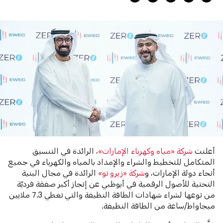
أعلنت
شركة «مياه وكهرباء الإمارات»
، الرائدة في التنسيق
المتكامل للتخطيط والشراء والإمداد بالمياه والكهرباء في جميع
أنحاء دولة الإمارات، و
شركة «زيرو تو»
الرائدة في مجال البنية
التحتية للأصول الرقمية في أبوظبي عن إنجاز أكبر صفقة فرديّة
من نوعها لشراء شهادات الطاقة النظيفة والتي تغطي 7.3 ملايين
ميجاواط/ساعة من الطاقة النظيفة.