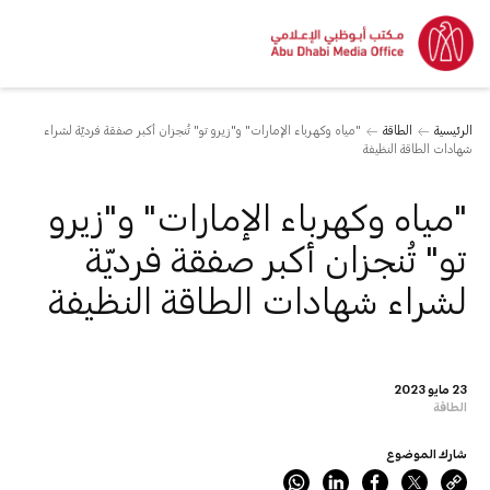
الرئيسية
الطاقة
"مياه وكهرباء الإمارات" و"زيرو تو" تُنجزان أكبر صفقة فرديّة لشراء
شهادات الطاقة النظيفة
"مياه وكهرباء الإمارات" و"زيرو
تو" تُنجزان أكبر صفقة فرديّة
لشراء شهادات الطاقة النظيفة
23 مايو 2023
الطاقة
شارك الموضوع