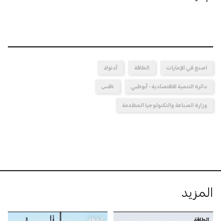
اصنع في الإمارات
الطاقة
أدنوك
دائرة التنمية الاقتصادية - أبوظبي
نافس
وزارة الصناعة والتكنولوجيا المتقدمة
المزيد
الطاقة
الطاقة