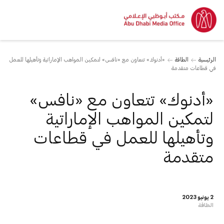
الرئيسية
الطاقة
«أدنوك» تتعاون مع «نافس» لتمكين المواهب الإماراتية وتأهيلها للعمل
في قطاعات متقدمة
«أدنوك» تتعاون مع «نافس»
لتمكين المواهب الإماراتية
وتأهيلها للعمل في قطاعات
متقدمة
2 يونيو 2023
الطاقة