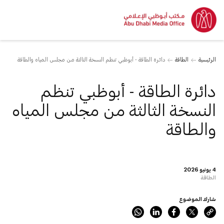
الرئيسية
الطاقة
دائرة الطاقة - أبوظبي تنظم النسخة الثالثة من مجلس المياه والطاقة
دائرة الطاقة - أبوظبي تنظم
النسخة الثالثة من مجلس المياه
والطاقة
4 يونيو 2026
الطاقة
شارك الموضوع