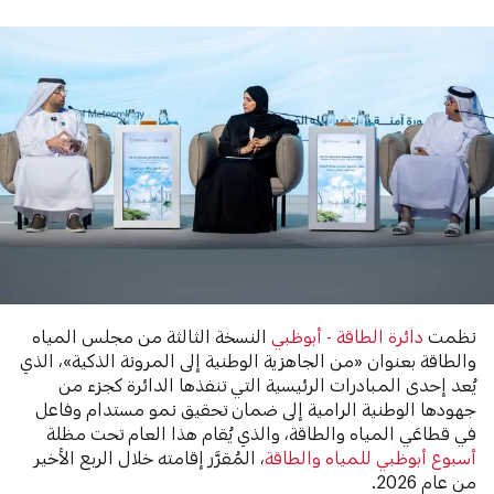
نظمت
دائرة الطاقة - أبوظبي
النسخة الثالثة من مجلس المياه
والطاقة بعنوان «من الجاهزية الوطنية إلى المرونة الذكية»، الذي
يُعد إحدى المبادرات الرئيسية التي تنفذها الدائرة كجزء من
جهودها الوطنية الرامية إلى ضمان تحقيق نمو مستدام وفاعل
في قطاعَي المياه والطاقة، والذي يُقام هذا العام تحت مظلة
أسبوع أبوظبي للمياه والطاقة
، المُقرَّر إقامته خلال الربع الأخير
من عام 2026.