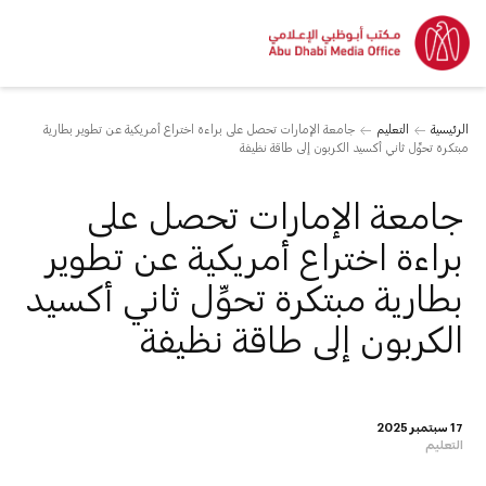
الرئيسية
التعليم
جامعة الإمارات تحصل على براءة اختراع أمريكية عن تطوير بطارية
مبتكرة تحوِّل ثاني أكسيد الكربون إلى طاقة نظيفة
جامعة الإمارات تحصل على
براءة اختراع أمريكية عن تطوير
بطارية مبتكرة تحوِّل ثاني أكسيد
الكربون إلى طاقة نظيفة
17 سبتمبر 2025
التعليم