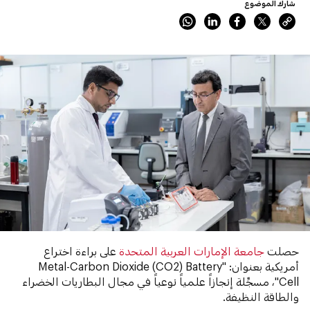
شارك الموضوع
حصلت
جامعة الإمارات العربية المتحدة
على براءة اختراع
أمريكية بعنوان: "Metal-Carbon Dioxide (CO2) Battery
Cell"، مسجِّلة إنجازاً علمياً نوعياً في مجال البطاريات الخضراء
والطاقة النظيفة.