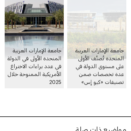
جامعة الإمارات العربية
جامعة الإمارات العربية
المتحدة تُصنَّف الأولى
المتحدة الأولى في الدولة
على مستوى الدولة في
في عدد براءات الاختراع
عدة تخصصات ضمن
الأمريكية الممنوحة خلال
تصنيفات «كيو إس»
2025
العالمية للتخصصات
لعام 2026
مواضيع ذات صلة