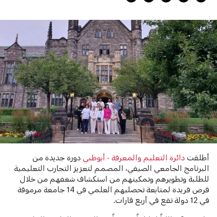
أطلقت
دائرة التعليم والمعرفة - أبوظبي
دورة جديدة من
البرنامج الجامعي الصيفي، المصمم لتعزيز التجارب التعليمية
للطلبة وتطويرهم وتمكينهم من استكشاف شغفهم من خلال
فرص فريدة لمتابعة تحصليهم العلمي في 14 جامعة مرموقة
في 12 دولة تقع في أربع قارات.