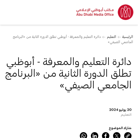
الرئيسية
التعليم
دائرة التعليم والمعرفة - أبوظبي تطلق الدورة الثانية من «البرنامج
الجامعي الصيفي»
دائرة التعليم والمعرفة - أبوظبي
تطلق الدورة الثانية من «البرنامج
الجامعي الصيفي»
20 يوليو 2024
التعليم
شارك الموضوع