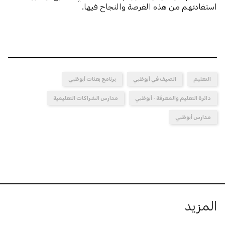
استفادتهم من هذه الفرصة والنجاح فيها.
التعليم
الصيف في أبوظبي
برنامج بعثات أبوظبي
دائرة التعليم والمعرفة - أبوظبي
مدارس الشراكات التعليمية
مدارس أبوظبي
المزيد