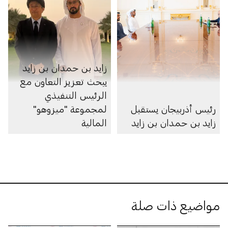
زايد بن حمدان بن زايد
يبحث تعزيز التعاون مع
الرئيس التنفيذي
رئيس أذربيجان يستقبل
لمجموعة "ميزوهو"
زايد بن حمدان بن زايد
المالية
مواضيع ذات صلة