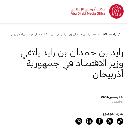
الرئيسية
الاقتصاد
زايد بن حمدان بن زايد يلتقي وزير الاقتصاد في جمهورية أذربيجان
زايد بن حمدان بن زايد يلتقي
وزير الاقتصاد في جمهورية
أذربيجان
6 ديسمبر 2025
الاقتصاد
شارك الموضوع