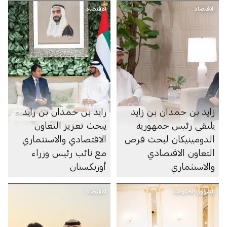
الاقتصاد
الاقتصاد
زايد بن حمدان بن زايد
زايد بن حمدان بن زايد
يلتقي رئيس جمهورية
يبحث تعزيز التعاون
الدومينيكان لبحث فرص
الاقتصادي والاستثماري
التعاون الاقتصادي
مع نائب رئيس وزراء
والاستثماري
أوزبكستان
الشؤون الحكومية
الاقتصاد