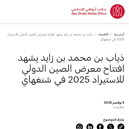
الرئيسية
الاقتصاد
ذياب بن محمد بن زايد يشهد افتتاح معرض الصين الدولي للاستيراد
2025 في شنغهاي
ذياب بن محمد بن زايد يشهد
افتتاح معرض الصين الدولي
للاستيراد 2025 في شنغهاي
5 نوفمبر 2025
الاقتصاد
شارك الموضوع