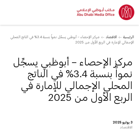
الرئيسية
الاقتصاد
مركز الإحصاء – أبوظبي يسجِّل نمواً بنسبة 3.4% في الناتج المحلي
الإجمالي للإمارة في الربع الأول من 2025
مركز الإحصاء – أبوظبي يسجِّل
نمواً بنسبة 3.4% في الناتج
المحلي الإجمالي للإمارة في
الربع الأول من 2025
3 يوليو 2025
الاقتصاد