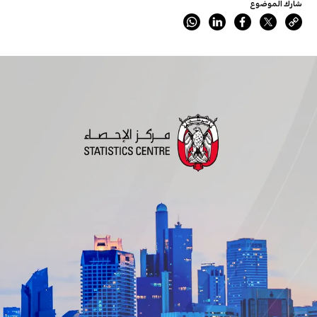
شارك الموضوع