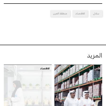
سلال
الاقتصاد
منطقة العين
المزيد
الأمن
الاقتصاد