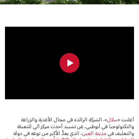
0:00
0:00
أعلنت «
سلال
»، الشركة الرائدة في مجال الأغذية والزراعة
والتكنولوجيا في أبوظبي، عن تشييد أحدث مركز آلي للتعبئة
والتغليف في
مدينة العين
، الذي يعدُّ الأكبر من نوعه في دولة