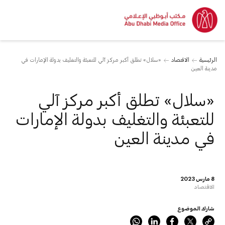
الرئيسية
الاقتصاد
«سلال» تطلق أكبر مركز آلي للتعبئة والتغليف بدولة الإمارات في
مدينة العين
«سلال» تطلق أكبر مركز آلي
للتعبئة والتغليف بدولة الإمارات
في مدينة العين
8 مارس 2023
الاقتصاد
شارك الموضوع