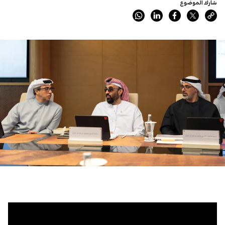
شارك الموضوع