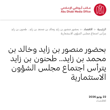
الرئيسية
الاقتصاد
بحضور منصور بن زايد وخالد بن محمد بن زايد.. طحنون بن زايد
يترأس اجتماع مجلس الشؤون الاستثمارية
بحضور منصور بن زايد وخالد بن
محمد بن زايد.. طحنون بن زايد
يترأس اجتماع مجلس الشؤون
الاستثمارية
22 يونيو 2026
الاقتصاد