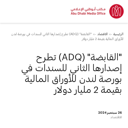
الرئيسية
الاقتصاد
"القابضة" (ADQ) تطرح إصدارها الثاني للسندات في بورصة لندن
للأوراق المالية بقيمة 2 مليار دولار
"القابضة" (ADQ) تطرح
إصدارها الثاني للسندات في
بورصة لندن للأوراق المالية
بقيمة 2 مليار دولار
26 سبتمبر 2024
الاقتصاد