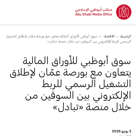
الرئيسية
الاقتصاد
سوق أبوظبي للأوراق المالية يتعاون مع بورصة عمّان لإطلاق التشغيل
الرسمي للربط الإلكتروني بين السوقين من خلال منصة «تبادل»
سوق أبوظبي للأوراق المالية
يتعاون مع بورصة عمّان لإطلاق
التشغيل الرسمي للربط
الإلكتروني بين السوقين من
خلال منصة «تبادل»
2 يونيو 2026
الاقتصاد