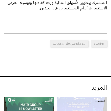
المشترك وتطوير الأسواق المالية ورفع كفاءتها وتوسيع الفرص
الاستثمارية أمام المستثمرين في البلدين.
الاقتصاد
سوق أبوظبي للأوراق المالية
المزيد
الاقتصاد
الاقتصاد