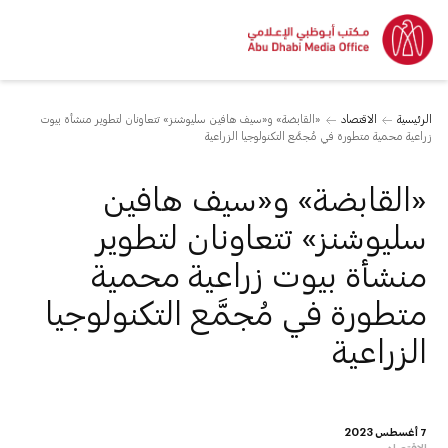
الرئيسية
الاقتصاد
«القابضة» و«سيف هافين سليوشنز» تتعاونان لتطوير منشأة بيوت
زراعية محمية متطورة في مُجمَّع التكنولوجيا الزراعية
«القابضة» و«سيف هافين
سليوشنز» تتعاونان لتطوير
منشأة بيوت زراعية محمية
متطورة في مُجمَّع التكنولوجيا
الزراعية
7 أغسطس 2023
الاقتصاد