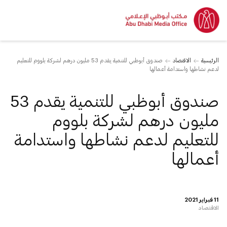
الرئيسية
الاقتصاد
صندوق أبوظبي للتنمية يقدم 53 مليون درهم لشركة بلووم للتعليم
لدعم نشاطها واستدامة أعمالها
صندوق أبوظبي للتنمية يقدم 53
مليون درهم لشركة بلووم
للتعليم لدعم نشاطها واستدامة
أعمالها
11 فبراير 2021
الاقتصاد