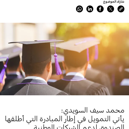
شارك الموضوع
محمد سيف السويدي:
يأتي التمويل في إطار المبادرة التي أطلقها
الصندوق لدعم الشركات الوطنية