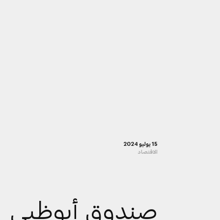
15 يوليو 2024
الاقتصاد
صندوق أبوظبي