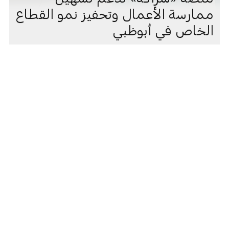
ممارسة الأعمال وتحفيز نمو القطاع
الخاص في أبوظبي