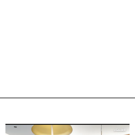
الاقتصاد