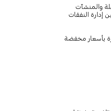
هلة والمنشآت
ن إدارة النفقات
ارة بأسعار مخفضة