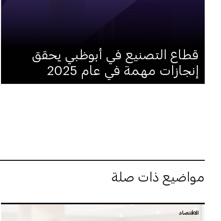
قطاع التصنيع في أبوظبي يحقق
إنجازات مهمة في عام 2025
مواضيع ذات صلة
الاقتصاد