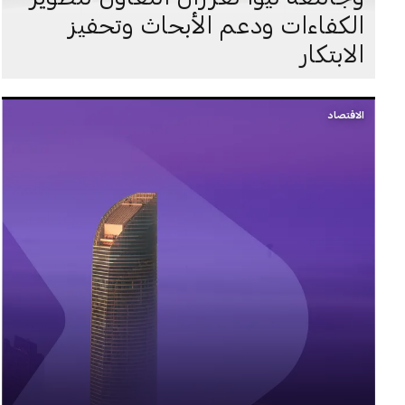
الكفاءات ودعم الأبحاث وتحفيز
الابتكار
الاقتصاد