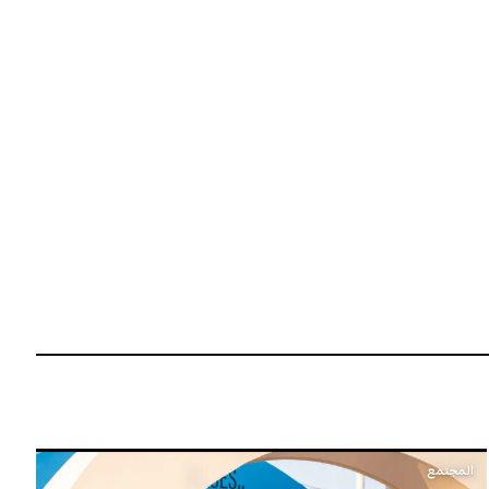
المجتمع