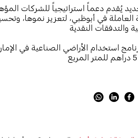
ديد يُقدم دعماً استراتيجياً للشركات المؤ
 العاملة في أبوظبي، لتعزيز نموها، وتحسي
ية والتدفقات النقدية
رنامج استخدام الأراضي الصناعية في الإم
لمربع