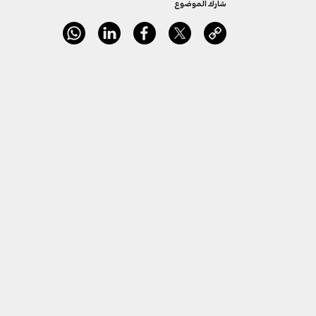
شارك الموضوع