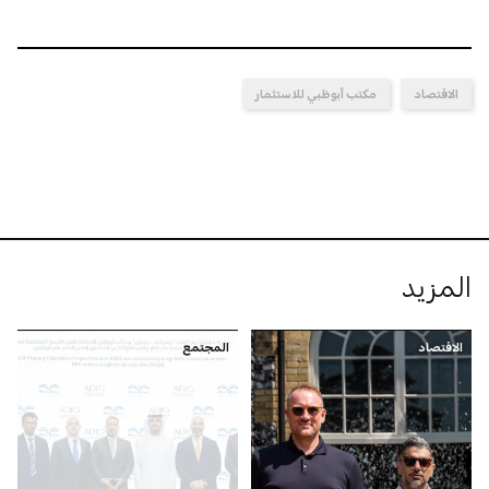
الاقتصاد
مكتب أبوظبي للاستثمار
المزيد
الاقتصاد
المجتمع