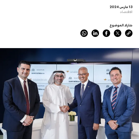
13 مارس 2024
الاقتصاد
شارك الموضوع