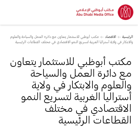
الرئيسية
الاقتصاد
مكتب أبوظبي للاستثمار يتعاون مع دائرة العمل والسياحة والعلوم
والابتكار في ولاية أستراليا الغربية لتسريع النمو الاقتصادي في مختلف القطاعات الرئيسية
مكتب أبوظبي للاستثمار يتعاون
مع دائرة العمل والسياحة
والعلوم والابتكار في ولاية
أستراليا الغربية لتسريع النمو
الاقتصادي في مختلف
القطاعات الرئيسية