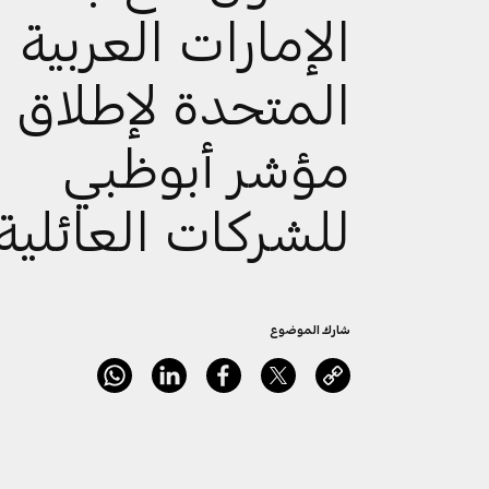
الإمارات العربية
المتحدة لإطلاق
مؤشر أبوظبي
للشركات العائلية
شارك الموضوع