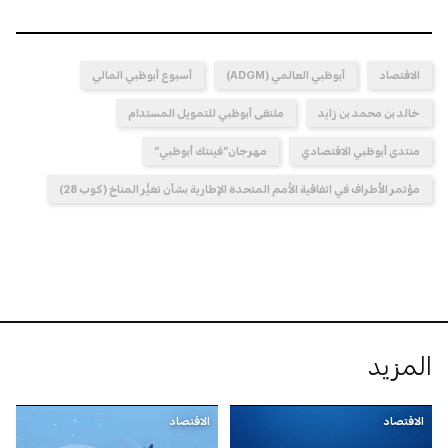
الاقتصاد
أبوظبي العالمي (ADGM)
أسبوع أبوظبي المالي
خالد بن محمد بن زايد
ملتقى أبوظبي للتمويل المستدام
منتدى أبوظبي الاقتصادي
مهرجان"فينتك أبوظبي"
مؤتمر الأطراف في اتفاقية الأمم المتحدة الإطارية بشأن تغيُّر المناخ (كوب 28)
المزيد
الاقتصاد
الاقتصاد