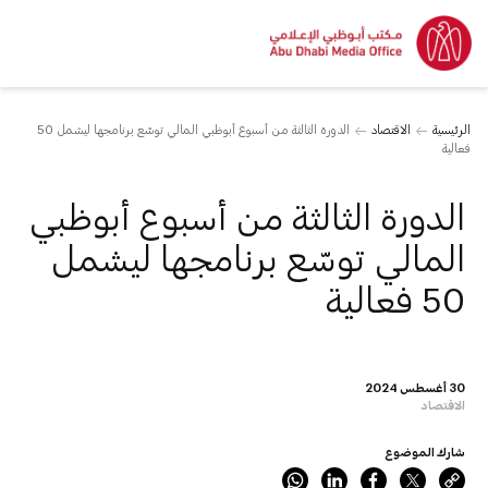
الرئيسية
الاقتصاد
الدورة الثالثة من أسبوع أبوظبي المالي توسّع برنامجها ليشمل 50
فعالية
الدورة الثالثة من أسبوع أبوظبي
المالي توسّع برنامجها ليشمل
50 فعالية
30 أغسطس 2024
الاقتصاد
شارك الموضوع