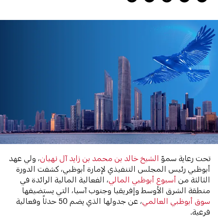
تحت رعاية سموّ
الشيخ خالد بن محمد بن زايد آل نهيان
، ولي عهد
أبوظبي رئيس المجلس التنفيذي لإمارة أبوظبي، كشفت الدورة
الثالثة من
أسبوع أبوظبي المالي
، الفعالية المالية الرائدة في
منطقة الشرق الأوسط وإفريقيا وجنوب آسيا، التي يستضيفها
سوق أبوظبي العالمي
، عن جدولها الذي يضم 50 حدثاً وفعالية
فرعية.