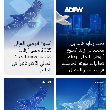
تحت رعاية خالد بن
أسبوع أبوظبي المالي
محمد بن زايد أسبوع
2025 يحقق أرقاماً
أبوظبي المالي يعقد
قياسية بصفته الحدث
فعاليات دورته الخامسة
المالي الأكثر تأثيراً في
في ديسمبر المقبل
العالم
الاقتصاد
الاقتصاد