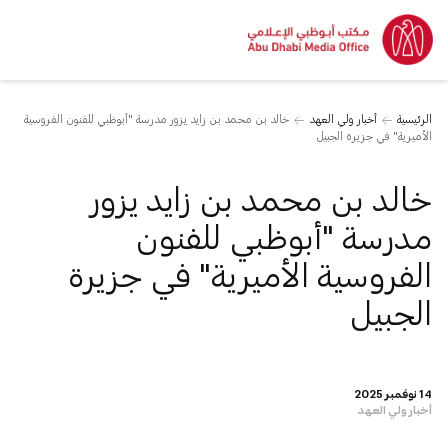
الرئيسية
أخبار ولي العهد
خالد بن محمد بن زايد يزور مدرسة "أبوظبي للفنون الفروسية
الأميرية" في جزيرة الجبيل
خالد بن محمد بن زايد يزور
مدرسة "أبوظبي للفنون
الفروسية الأميرية" في جزيرة
الجبيل
14 نوفمبر 2025
أخبار ولي العهد