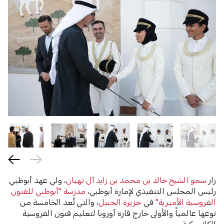
زار
سمو الشيخ خالد بن محمد بن زايد آل نهيان
، ولي عهد أبوظبي
رئيس المجلس التنفيذي لإمارة أبوظبي،
مدرسة "أبوظبي للفنون
الفروسية الأميرية"
في
جزيرة الجبيل
، والتي تُعد الخامسة من
نوعها عالمياً والأولى خارج قارة أوروبا لتعليم فنون الفروسية
الكلاسيكية.