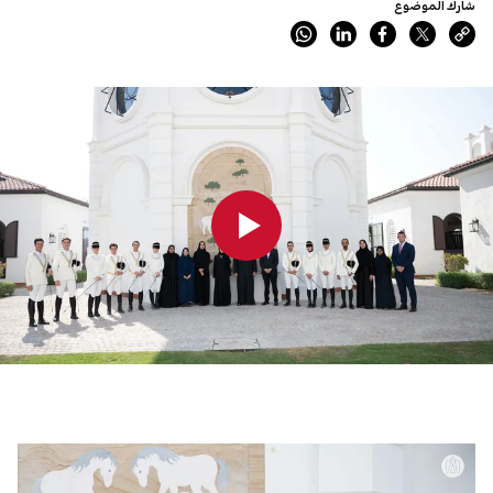
شارك الموضوع
0:00
0:00