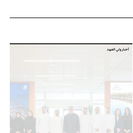
أخبار ولي العهد