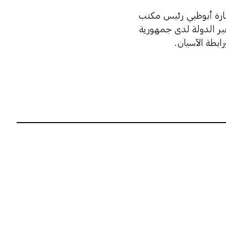
ارة أبوظبي رئيس مكتب
ير الدولة لدى جمهورية
ابطة الآسيان.