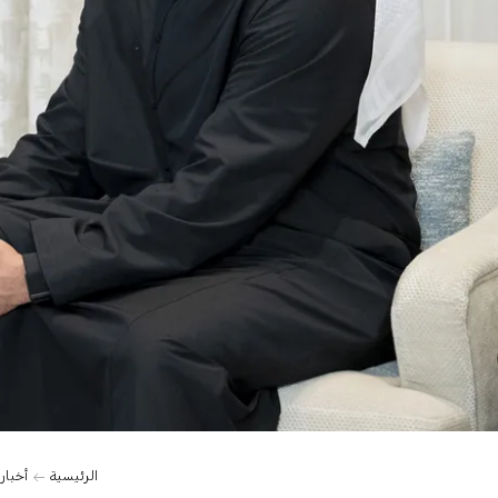
0:00
الرئيسية
أخبار