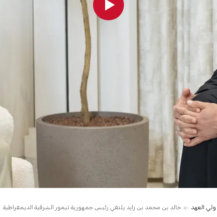
 ولي العهد
خالد بن محمد بن زايد يلتقي رئيس جمهورية تيمور الشرقية الديمقراطية