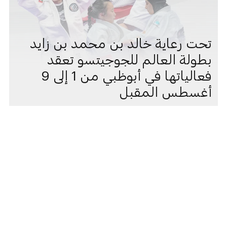
تحت رعاية خالد بن محمد بن زايد
بطولة العالم للجوجيتسو تعقد
فعالياتها في أبوظبي من 1 إلى 9
أغسطس المقبل