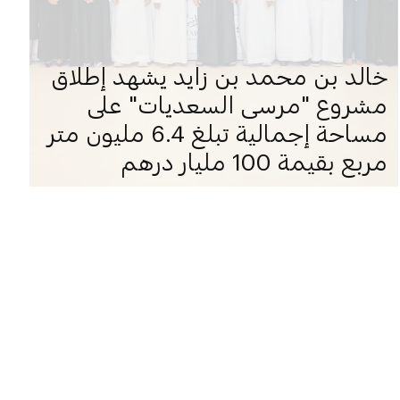
خالد بن محمد بن زايد يشهد إطلاق
مشروع "مرسى السعديات" على
مساحة إجمالية تبلغ 6.4 مليون متر
مربع بقيمة 100 مليار درهم