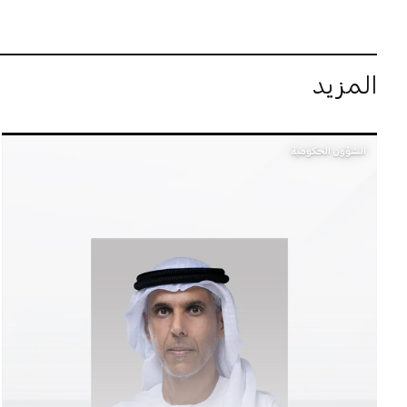
المزيد
الشؤون الحكومية