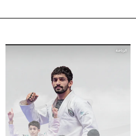
الرياضة