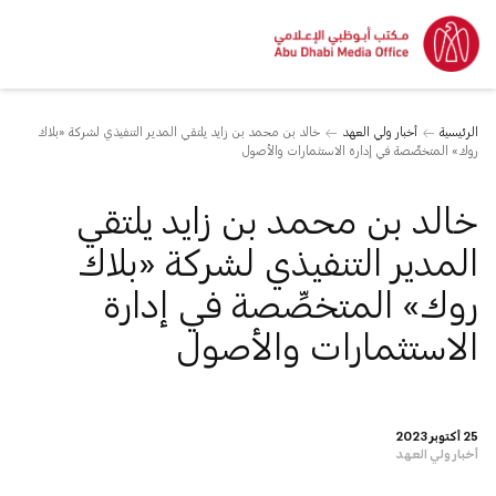
الرئيسية
أخبار ولي العهد
خالد بن محمد بن زايد يلتقي المدير التنفيذي لشركة «بلاك
روك» المتخصِّصة في إدارة الاستثمارات والأصول
خالد بن محمد بن زايد يلتقي
المدير التنفيذي لشركة «بلاك
روك» المتخصِّصة في إدارة
الاستثمارات والأصول
25 أكتوبر 2023
أخبار ولي العهد