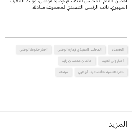
الأمين العام للمجلس التنفيذي لإمارة أبوظبي، ووليد المقرب
المهيري، نائب الرئيس التنفيذي لمجموعة مبادلة.
الاقتصاد
المجلس التنفيذي لإمارة أبوظبي
أخبار حكومة أبوظبي
أخبار ولي العهد
خالد بن محمد بن زايد
دائرة التنمية الاقتصادية - أبوظبي
مبادلة
المزيد