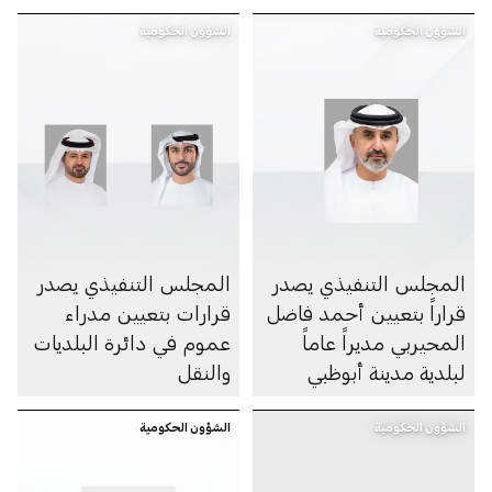
الشؤون الحكومية
الشؤون الحكومية
المجلس التنفيذي يصدر
المجلس التنفيذي يصدر
قراراً بتعيين أحمد فاضل
قرارات بتعيين مدراء
المحيربي مديراً عاماً
عموم في دائرة البلديات
لبلدية مدينة أبوظبي
والنقل
الشؤون الحكومية
الشؤون الحكومية