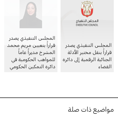
المجلس التنفيذي يصدر
المجلس التنفيذي يصدر
قراراً بتعيين مريم محمد
قراراً بنقل مختبر الأدلة
المشرخ مديراً عاماً
الجنائية الرقمية إلى دائرة
للمواهب الحكومية في
القضاء
دائرة التمكين الحكومي
مواضيع ذات صلة