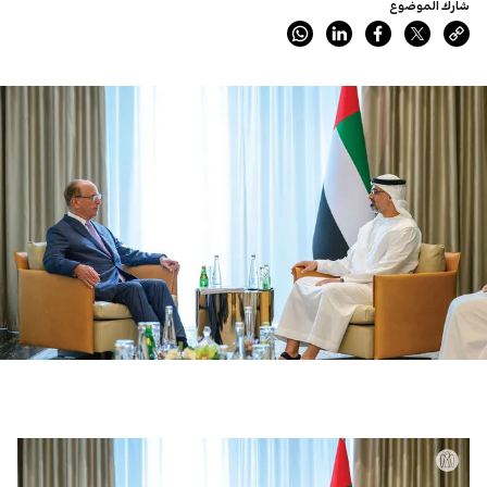
شارك الموضوع