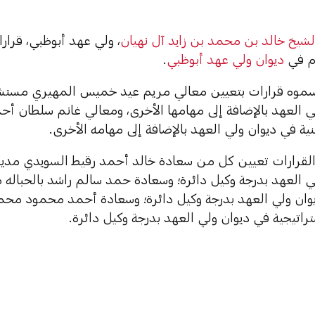
لشيخ خالد بن محمد بن زايد آل نهيان
، ولي عهد أبوظبي، قرا
م في
ديوان ولي عهد أبوظبي
.
وه قرارات بتعيين معالي مريم عيد خميس المهيري مستشاراً
ي العهد بالإضافة إلى مهامها الأخرى، ومعالي غانم سلطان أح
ية في ديوان ولي العهد بالإضافة إلى مهامه الأخرى.
قرارات تعيين كل من سعادة خالد أحمد رقيط السويدي مديراً ع
 العهد بدرجة وكيل دائرة؛ وسعادة حمد سالم راشد بالحباله مد
وان ولي العهد بدرجة وكيل دائرة؛ وسعادة أحمد محمود محمد 
راتيجية في ديوان ولي العهد بدرجة وكيل دائرة.