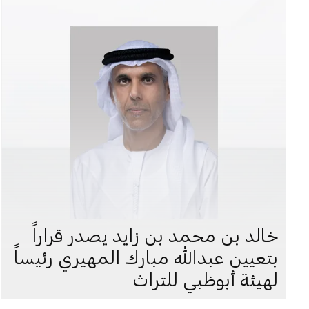
خالد بن محمد بن زايد يصدر قراراً
بتعيين عبدالله مبارك المهيري رئيساً
لهيئة أبوظبي للتراث