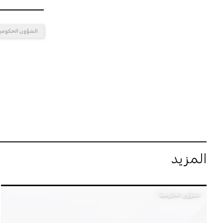
الشؤون الحكومي
المزيد
الشؤون الحكومية