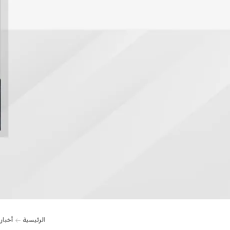
الرئيسية
أخبار