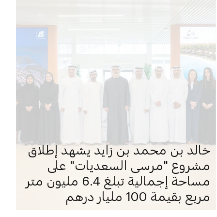
خالد بن محمد بن زايد يشهد إطلاق
مشروع "مرسى السعديات" على
مساحة إجمالية تبلغ 6.4 مليون متر
مربع بقيمة 100 مليار درهم