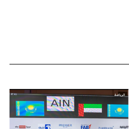
الرياضة