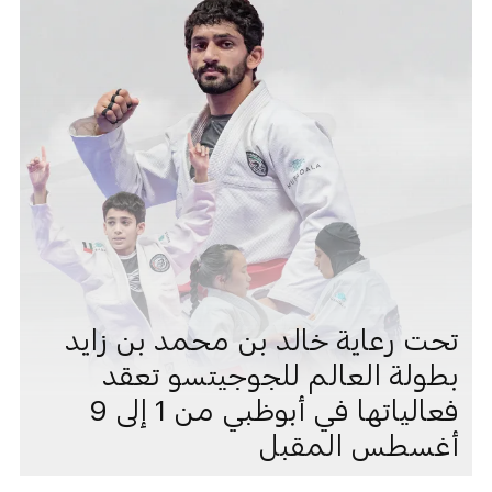
تحت رعاية خالد بن محمد بن زايد
بطولة العالم للجوجيتسو تعقد
فعالياتها في أبوظبي من 1 إلى 9
أغسطس المقبل