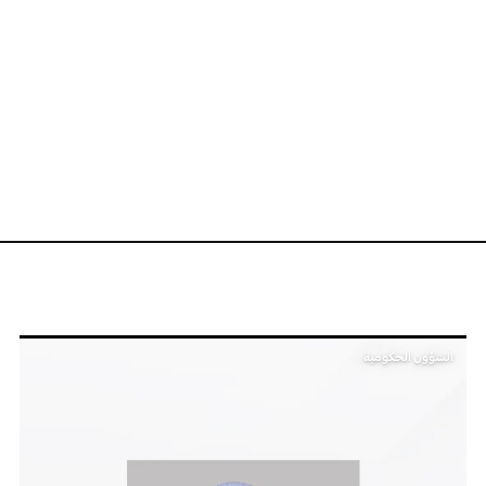
الشؤون الحكومية