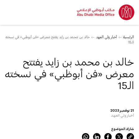
الرئيسية
أخبار ولي العهد
خالد بن محمد بن زايد يفتتح معرض «فن أبوظبي» في نسخته
الـ15
خالد بن محمد بن زايد يفتتح
معرض «فن أبوظبي» في نسخته
الـ15
21 نوفمبر 2023
أخبار ولي العهد
شارك الموضوع