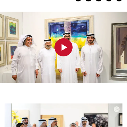
0:00
0:00