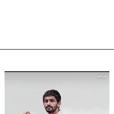
الرياضة