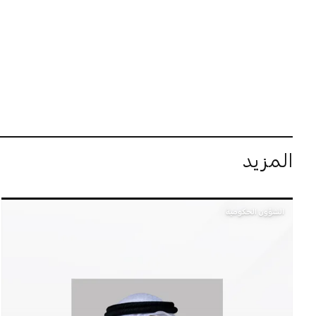
المزيد
الشؤون الحكومية