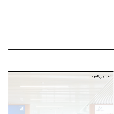
أخبار ولي العهد