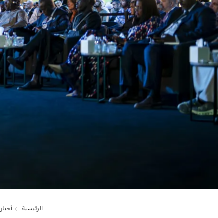
0:00
الرئيسية
أخبار