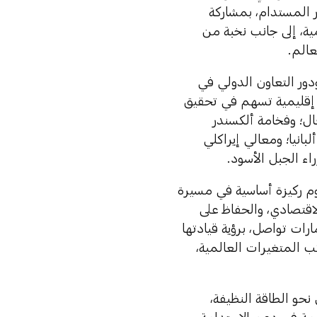
ر المستدام، بمشاركة
ية، إلى جانب نخبة من
الم.
دور التعاون الدولي في
ة إقليمية تسهم في تحقيق
ال؛ وفخامة ألكسندر
انيا؛ ومعالي إيراكلي
اء الجبل الأسود.
وم ركيزة أساسية في مسيرة
الاقتصادي، والحفاظ على
ارات تواصل، برؤية قيادتها
ب المتغيرات العالمية،
نحو الطاقة النظيفة،