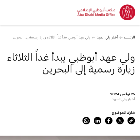
الرئيسية
أخبار ولي العهد
ولي عهد أبوظبي يبدأ غداً الثلاثاء زيارة رسمية إلى البحرين
ولي عهد أبوظبي يبدأ غداً الثلاثاء
زيارة رسمية إلى البحرين
25 نوفمبر 2024
أخبار ولي العهد
شارك الموضوع