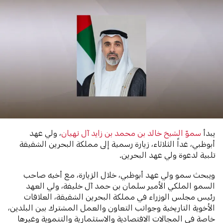
يبدأ
سموّ الشيخ خالد بن محمد بن زايد آل نهيان
، ولي عهد
أبوظبي، غداً الثلاثاء، زيارة رسمية إلى مملكة البحرين الشقيقة
تلبية لدعوة ولي عهد البحرين.
ويبحث سمو ولي عهد أبوظبي، خلال الزيارة، مع أخيه صاحب
السمو الملكي الأمير سلمان بن حمد آل خليفة، ولي العهد
رئيس مجلس الوزراء في مملكة البحرين الشقيقة، العلاقات
الأخوية التاريخية وجوانب التعاون والعمل المشترك بين البلدين،
خاصة في المجالات الاقتصادية والاستثمارية والتنموية وغيرها