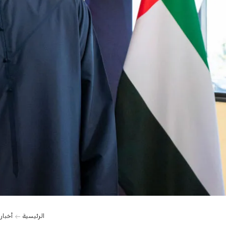
0:00
الرئيسية
أخبار