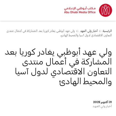
الرئيسية
أخبار ولي العهد
ولي عهد أبوظبي يغادر كوريا بعد المشاركة في أعمال منتدى
التعاون الاقتصادي لدول آسيا والمحيط الهادئ
ولي عهد أبوظبي يغادر كوريا بعد
المشاركة في أعمال منتدى
التعاون الاقتصادي لدول آسيا
والمحيط الهادئ
31 أكتوبر 2025
أخبار ولي العهد