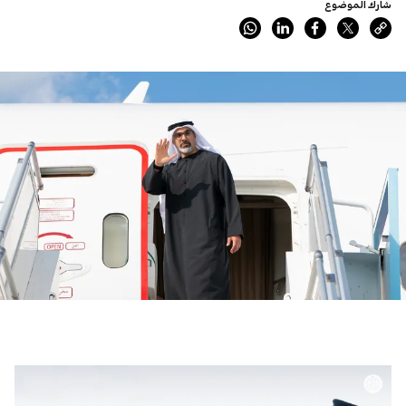
شارك الموضوع