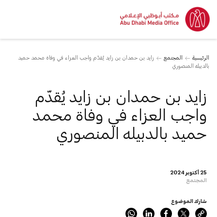
الرئيسية
المجتمع
زايد بن حمدان بن زايد يُقدّم واجب العزاء في وفاة محمد حميد
بالدبيله المنصوري
زايد بن حمدان بن زايد يُقدّم
واجب العزاء في وفاة محمد
حميد بالدبيله المنصوري
25 أكتوبر 2024
المجتمع
شارك الموضوع