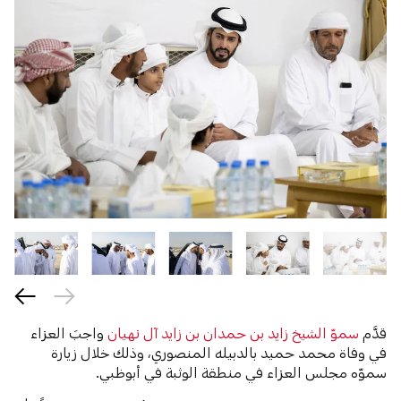
قدَّم
سموّ الشيخ زايد بن حمدان بن زايد آل نهيان
واجبَ العزاء
في وفاة محمد حميد بالدبيله المنصوري، وذلك خلال زيارة
سموّه مجلس العزاء في منطقة الوثبة في أبوظبي.