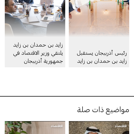
زايد بن حمدان بن زايد
رئيس أذربيجان يستقبل
يلتقي وزير الاقتصاد في
زايد بن حمدان بن زايد
جمهورية أذربيجان
مواضيع ذات صلة
الاقتصاد
الاقتصاد