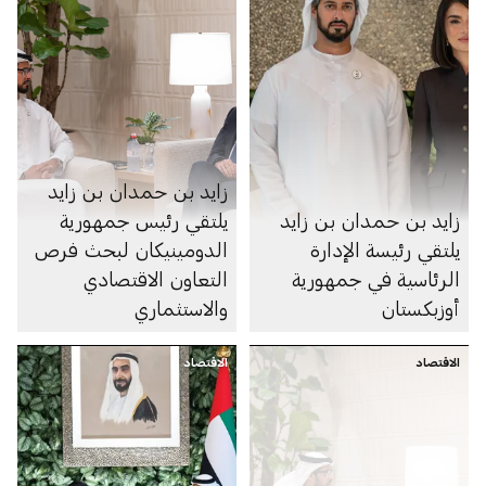
زايد بن حمدان بن زايد
زايد بن حمدان بن زايد
يلتقي رئيس جمهورية
يلتقي رئيسة الإدارة
الدومينيكان لبحث فرص
الرئاسية في جمهورية
التعاون الاقتصادي
أوزبكستان
والاستثماري
الاقتصاد
الاقتصاد