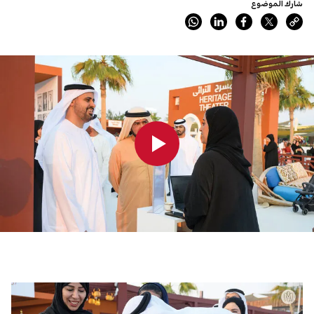
شارك الموضوع
0:00
0:00