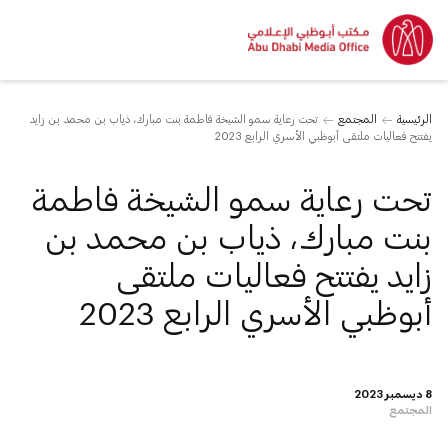
الرئيسية
المجتمع
تحت رعاية سمو الشيخة فاطمة بنت مبارك، ذياب بن محمد بن زايد
يفتتح فعاليات ملتقى أبوظبي الأسري الرابع 2023
تحت رعاية سمو الشيخة فاطمة
بنت مبارك، ذياب بن محمد بن
زايد يفتتح فعاليات ملتقى
أبوظبي الأسري الرابع 2023
8 ديسمبر 2023
المجتمع