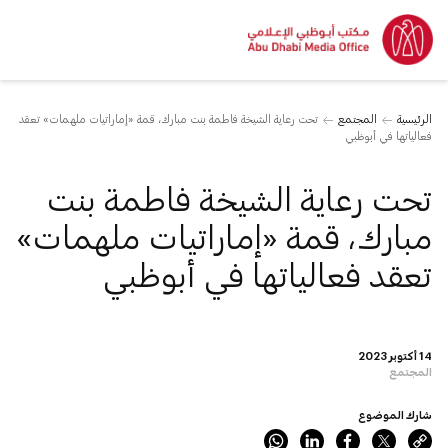
الرئيسية
المجتمع
تحت رعاية الشيخة فاطمة بنت مبارك، قمة «إماراتيات ملهمات» تعقد
فعالياتها في أبوظبي
تحت رعاية الشيخة فاطمة بنت
مبارك، قمة «إماراتيات ملهمات»
تعقد فعالياتها في أبوظبي
14 أكتوبر 2023
المجتمع
شارك الموضوع