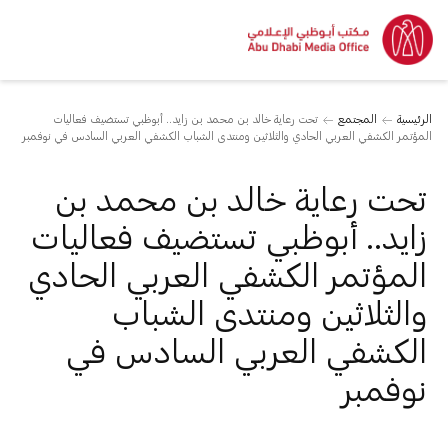
الرئيسية
المجتمع
تحت رعاية خالد بن محمد بن زايد.. أبوظبي تستضيف فعاليات
المؤتمر الكشفي العربي الحادي والثلاثين ومنتدى الشباب الكشفي العربي السادس في نوفمبر
تحت رعاية خالد بن محمد بن
زايد.. أبوظبي تستضيف فعاليات
المؤتمر الكشفي العربي الحادي
والثلاثين ومنتدى الشباب
الكشفي العربي السادس في
نوفمبر