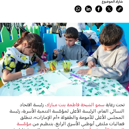
شارك الموضوع
تحت رعاية
سمو الشيخة فاطمة بنت مبارك
، رئيسة الاتحاد
النسائي العام، الرئيسة الأعلى لمؤسَّسة التنمية الأسرية، رئيسة
المجلس الأعلى للأمومة والطفولة «أم الإمارات»، تنطلق
فعاليات ملتقى أبوظبي الأسري الرابع، بتنظيم من
مؤسَّسة