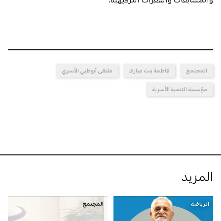
المجتمع
فاطمة بنت مبارك
ملتقى أبوظبي الأسري
مؤسسة التنمية الأسرية
المزيد
الرياضة
المجتمع