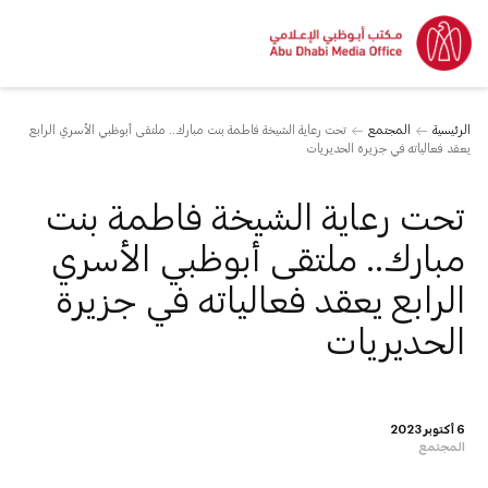
الرئيسية
المجتمع
تحت رعاية الشيخة فاطمة بنت مبارك.. ملتقى أبوظبي الأسري الرابع
يعقد فعالياته في جزيرة الحديريات
تحت رعاية الشيخة فاطمة بنت
مبارك.. ملتقى أبوظبي الأسري
الرابع يعقد فعالياته في جزيرة
الحديريات
6 أكتوبر 2023
المجتمع