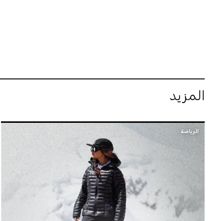
المزيد
الرياضة