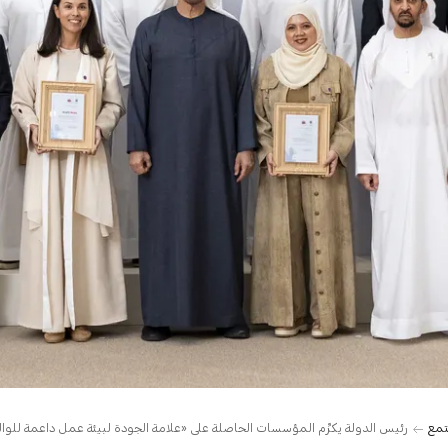
تمع
رئيس الدولة يكرِّم المؤسسات الحاصلة على «علامة الجودة لبيئة عمل داعمة للوا