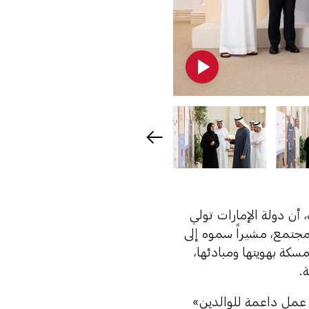
، أن دولة الإمارات تولي
مجتمع، مشيراً سموه إلى
سكة بهويتها ومبادئها،
.
 عمل داعمة للوالدين»