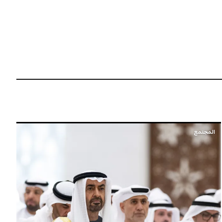
المجتمع