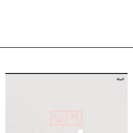
البيئة